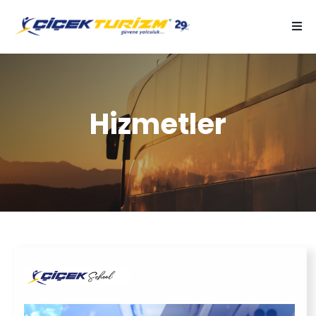
Hizmetler