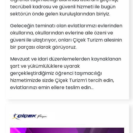
tecrübeli kadrosu ve güvenli hizmeti ile bugün
sektörün önde gelen kuruluşlarından biriyiz.
Geleceğin teminatı olan evlatlarımızı evlerinden
okullarına, okullarından evlerine aile özeni ve
güveni ile ulaştırıyor, onları Çiçek Turizm ailesinin
bir parçası olarak görüyoruz.
Mevzuat ve idari düzenlemelerden kaynaklanan
şart ve yükümlülüklere uyarak
gerçekleştirdiğimiz öğrenci taşımacılığı
hizmetimizde sizde Çiçek Turizm’i tercih edin,
evlatlarınızı emin ellere teslim edin…