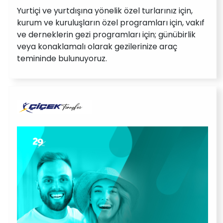
Yurtiçi ve yurtdışına yönelik özel turlarınız için,
kurum ve kuruluşların özel programları için, vakıf
ve derneklerin gezi programları için; günübirlik
veya konaklamalı olarak gezilerinize araç
temininde bulunuyoruz.