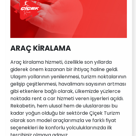
ARAÇ KİRALAMA
Araç kiralama hizmeti, özellikle son yıllarda
giderek önem kazanan bir ihtiyaç haline geldi.
Ulaşım yollarının yenilenmesi, turizm noktalarının
gelişip çeşitlenmesi, havalimanı sayısının artması
gibi etkenlere bağlı olarak, ülkemizde yüzlerce
noktada rent a car hizmeti veren işyerleri açıldı.
Rekabetin, hem ulusal hem de uluslararası bu
kadar yoğun olduğu bir sektörde Çiçek Turizm
olarak son model araçlarımızla ve farklı fiyat
seçenekleri ile konforlu yolculuklarınızda ilk
tercihiniz olmaya adayız.