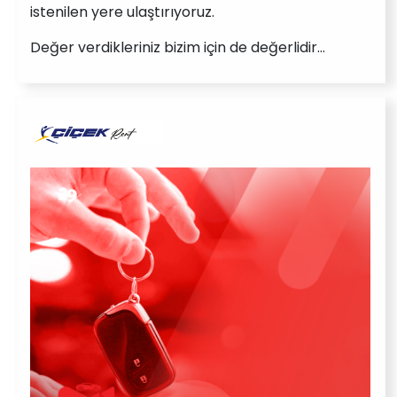
istenilen yere ulaştırıyoruz.
Değer verdikleriniz bizim için de değerlidir…