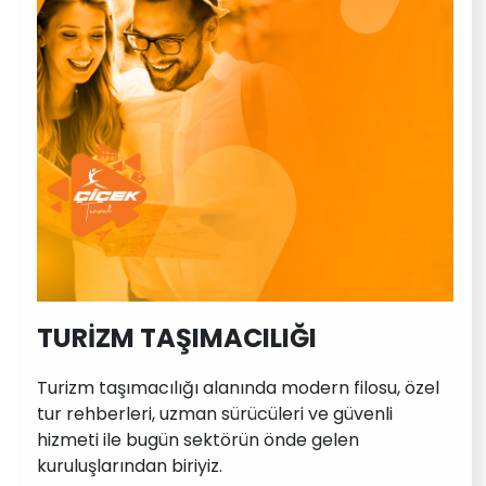
TURİZM TAŞIMACILIĞI
Turizm taşımacılığı alanında modern filosu, özel
tur rehberleri, uzman sürücüleri ve güvenli
hizmeti ile bugün sektörün önde gelen
kuruluşlarından biriyiz.