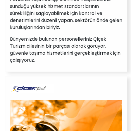
sunduğu yüksek hizmet standartlarının
sürekliliğini sağlayabilmek için kontrol ve
denetimlerini düzenli yapan, sektörün önde gelen
kuruluşlarından biriyiz.
Bünyemizde bulunan personelleriniz Çiçek
Turizm ailesinin bir parçası olarak görüyor,
güvenle taşıma hizmetlerini gerçekleştirmek için
çalışıyoruz.