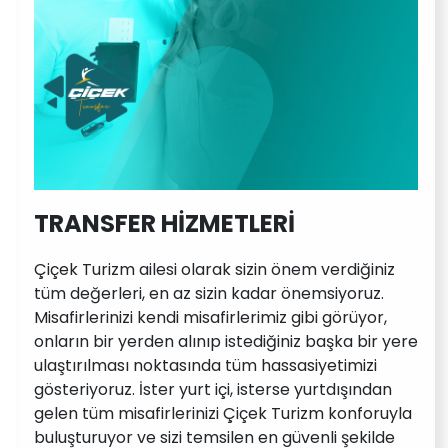
TRANSFER HİZMETLERİ
Çiçek Turizm ailesi olarak sizin önem verdiğiniz
tüm değerleri, en az sizin kadar önemsiyoruz.
Misafirlerinizi kendi misafirlerimiz gibi görüyor,
onların bir yerden alınıp istediğiniz başka bir yere
ulaştırılması noktasında tüm hassasiyetimizi
gösteriyoruz. İster yurt içi, isterse yurtdışından
gelen tüm misafirlerinizi Çiçek Turizm konforuyla
buluşturuyor ve sizi temsilen en güvenli şekilde