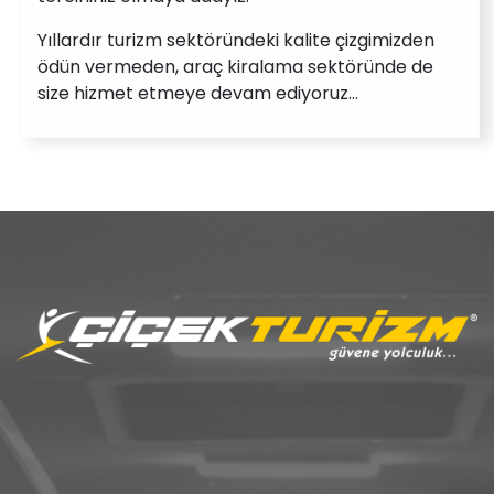
Yıllardır turizm sektöründeki kalite çizgimizden
ödün vermeden, araç kiralama sektöründe de
size hizmet etmeye devam ediyoruz…