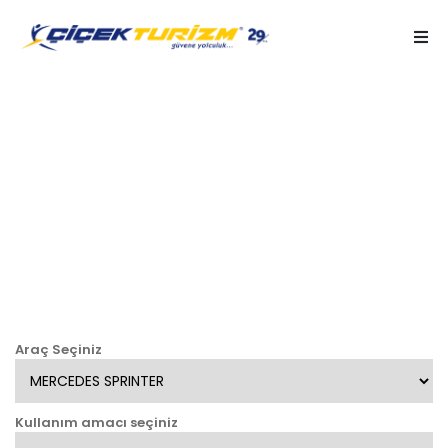
Rezervasyon
Araç Seçiniz
Kullanım amacı seçiniz